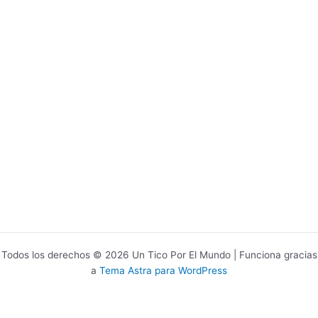
Todos los derechos © 2026 Un Tico Por El Mundo | Funciona gracias
a
Tema Astra para WordPress