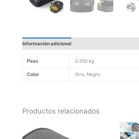
Información adicional
Valoraciones (0)
Peso
0.200 kg
Color
Gris, Negro
Productos relacionados