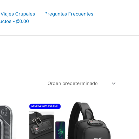
Viajes Grupales
Preguntas Frecuentes
uctos
₡0.00